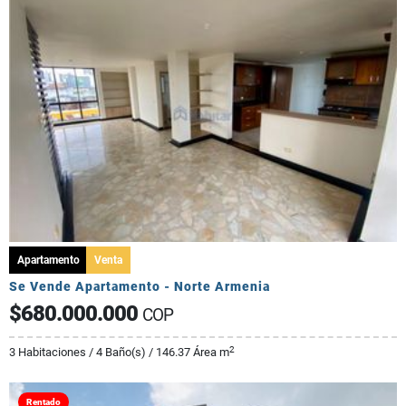
Apartamento
Venta
Se Vende Apartamento - Norte Armenia
$680.000.000
COP
2
3 Habitaciones / 4 Baño(s) / 146.37 Área m
Rentado