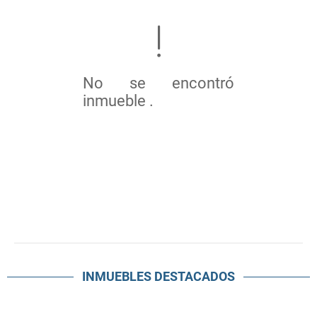
No se encontró
inmueble .
INMUEBLES
DESTACADOS