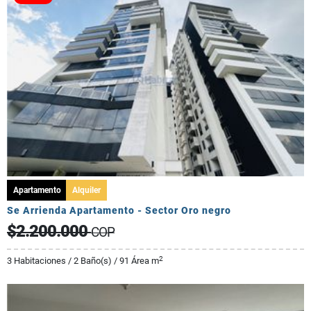
Apartamento
Alquiler
Se Arrienda Apartamento - Sector Oro negro
$2.200.000
COP
2
3 Habitaciones / 2 Baño(s) / 91 Área m