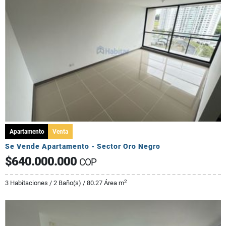
Apartamento
Venta
Se Vende Apartamento - Sector Oro Negro
$640.000.000
COP
2
3 Habitaciones / 2 Baño(s) / 80.27 Área m