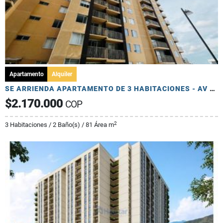
Apartamento
Alquiler
SE ARRIENDA APARTAMENTO DE 3 HABITACIONES - AV 19 NORTE
$2.170.000
COP
2
3 Habitaciones / 2 Baño(s) / 81 Área m