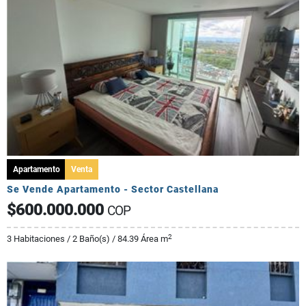
Apartamento
Venta
Se Vende Apartamento - Sector Castellana
$600.000.000
COP
2
3 Habitaciones / 2 Baño(s) / 84.39 Área m