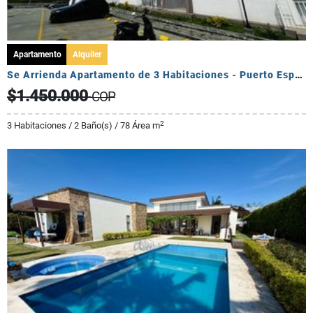
Apartamento
Alquiler
Se Arrienda Apartamento de 3 Habitaciones - Puerto Espejo
$1.450.000
COP
2
3 Habitaciones / 2 Baño(s) / 78 Área m