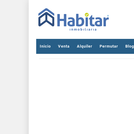
Inicio
Venta
Alquiler
Permutar
Blog