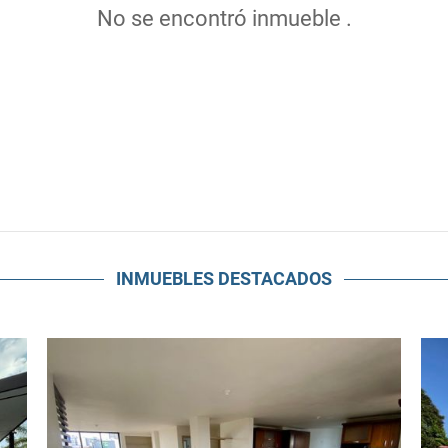
No se encontró inmueble .
INMUEBLES
DESTACADOS