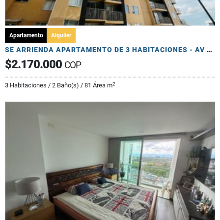
Apartamento
Alquiler
SE ARRIENDA APARTAMENTO DE 3 HABITACIONES - AV 19 NORTE
$2.170.000
COP
2
3 Habitaciones / 2 Baño(s) / 81 Área m