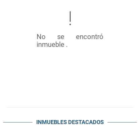
No se encontró
inmueble .
INMUEBLES
DESTACADOS