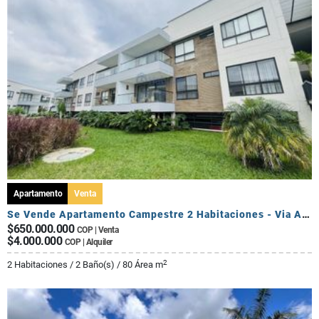
Apartamento
Venta
Se Vende Apartamento Campestre 2 Habitaciones - Via Al Caimo
$650.000.000
COP | Venta
$4.000.000
COP | Alquiler
2
2 Habitaciones / 2 Baño(s) / 80 Área m