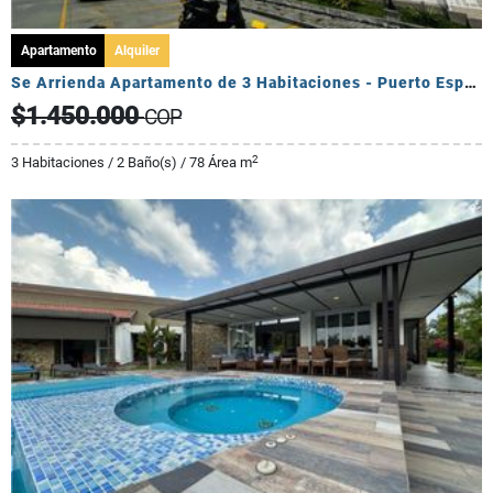
Apartamento
Alquiler
Se Arrienda Apartamento de 3 Habitaciones - Puerto Espejo
$1.450.000
COP
2
3 Habitaciones / 2 Baño(s) / 78 Área m