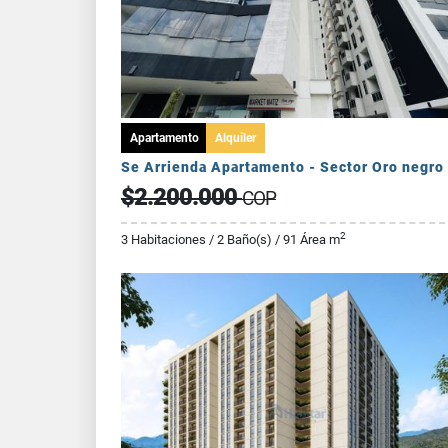
Apartamento
Alquiler
Se Arrienda Apartamento - Sector Oro negro
$2.200.000
COP
2
3 Habitaciones / 2 Baño(s) / 91 Área m