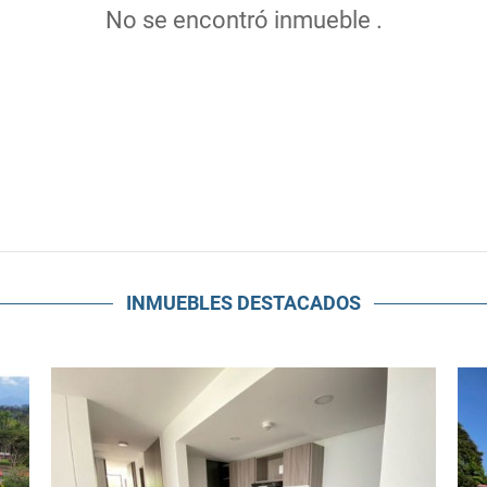
No se encontró inmueble .
INMUEBLES
DESTACADOS