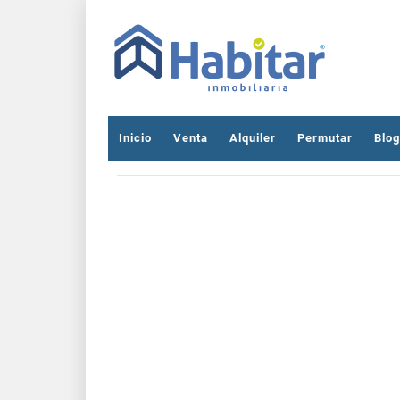
Inicio
Venta
Alquiler
Permutar
Blog