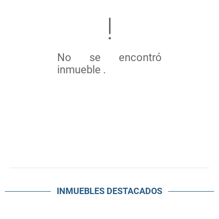
No se encontró
inmueble .
INMUEBLES
DESTACADOS