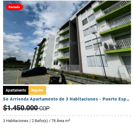
Rentado
Apartamento
Alquiler
Se Arrienda Apartamento de 3 Habitaciones - Puerto Espejo
$1.450.000
COP
2
3 Habitaciones / 2 Baño(s) / 78 Área m