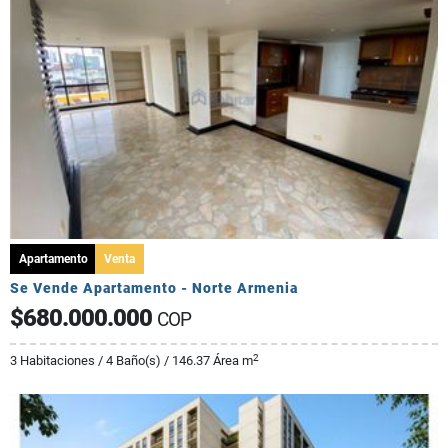
Apartamento
Venta
Se Vende Apartamento - Norte Armenia
$680.000.000
COP
2
3 Habitaciones / 4 Baño(s) / 146.37 Área m