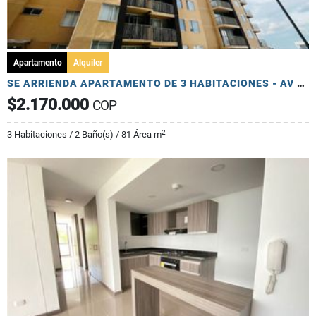
Apartamento
Alquiler
SE ARRIENDA APARTAMENTO DE 3 HABITACIONES - AV 19 NORTE
$2.170.000
COP
2
3 Habitaciones / 2 Baño(s) / 81 Área m