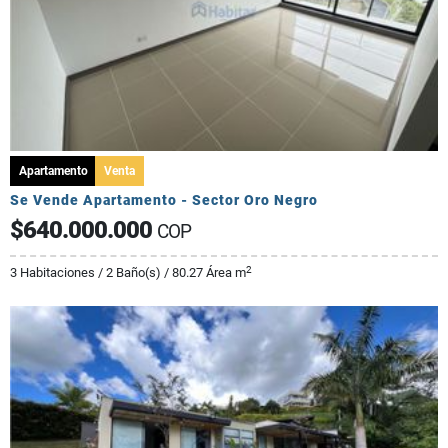
Apartamento
Venta
Se Vende Apartamento - Sector Oro Negro
$640.000.000
COP
2
3 Habitaciones / 2 Baño(s) / 80.27 Área m