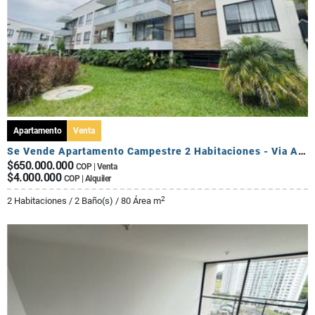
Apartamento
Venta
Se Vende Apartamento Campestre 2 Habitaciones - Via Al Caimo
$650.000.000
COP | Venta
$4.000.000
COP | Alquiler
2
2 Habitaciones / 2 Baño(s) / 80 Área m