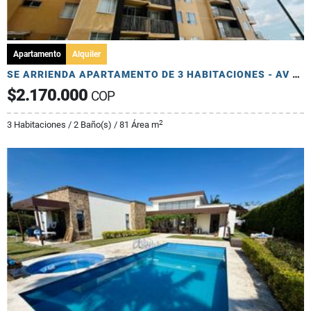
Apartamento
Alquiler
SE ARRIENDA APARTAMENTO DE 3 HABITACIONES - AV 19 NORTE
$2.170.000
COP
2
3 Habitaciones / 2 Baño(s) / 81 Área m