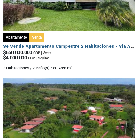
Apartamento
Venta
Se Vende Apartamento Campestre 2 Habitaciones - Via Al Caimo
$650.000.000
COP | Venta
$4.000.000
COP | Alquiler
2
2 Habitaciones / 2 Baño(s) / 80 Área m