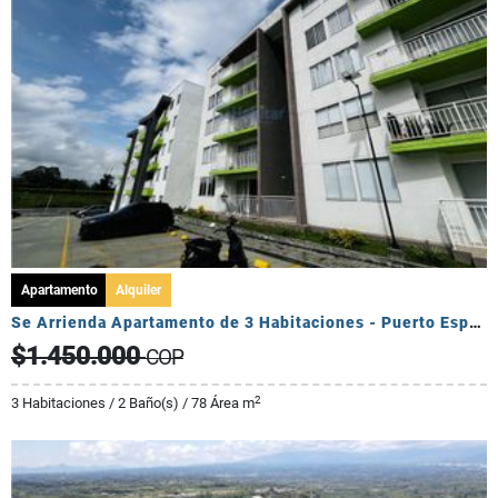
Apartamento
Alquiler
Se Arrienda Apartamento de 3 Habitaciones - Puerto Espejo
$1.450.000
COP
2
3 Habitaciones / 2 Baño(s) / 78 Área m