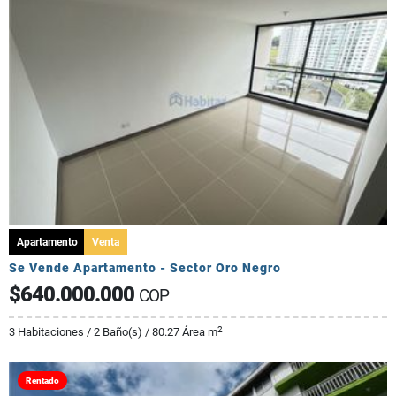
Apartamento
Venta
Se Vende Apartamento - Sector Oro Negro
$640.000.000
COP
2
3 Habitaciones / 2 Baño(s) / 80.27 Área m
Rentado