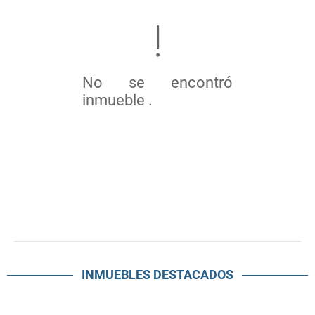
No se encontró
inmueble .
INMUEBLES
DESTACADOS