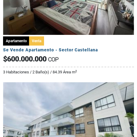
Apartamento
Venta
Se Vende Apartamento - Sector Castellana
$600.000.000
COP
2
3 Habitaciones / 2 Baño(s) / 84.39 Área m