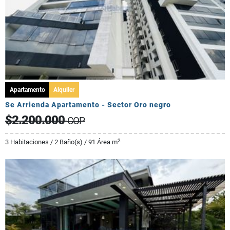
Apartamento
Alquiler
Se Arrienda Apartamento - Sector Oro negro
$2.200.000
COP
2
3 Habitaciones / 2 Baño(s) / 91 Área m