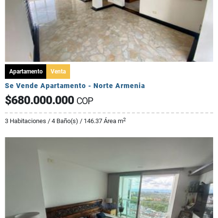
Apartamento
Venta
Se Vende Apartamento - Norte Armenia
$680.000.000
COP
2
3 Habitaciones / 4 Baño(s) / 146.37 Área m