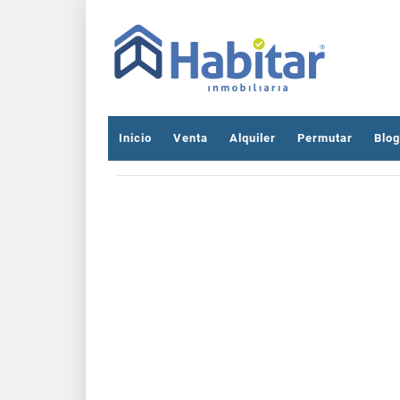
Inicio
Venta
Alquiler
Permutar
Blog