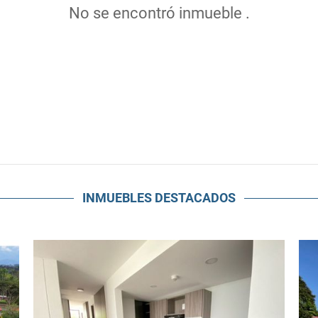
No se encontró inmueble .
INMUEBLES
DESTACADOS