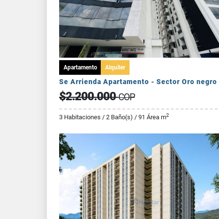
Apartamento
Alquiler
Se Arrienda Apartamento - Sector Oro negro
$2.200.000
COP
2
3 Habitaciones / 2 Baño(s) / 91 Área m