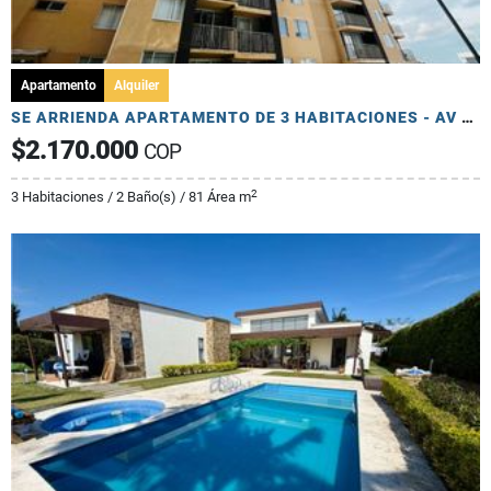
Apartamento
Alquiler
SE ARRIENDA APARTAMENTO DE 3 HABITACIONES - AV 19 NORTE
$2.170.000
COP
2
3 Habitaciones / 2 Baño(s) / 81 Área m