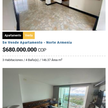
Apartamento
Venta
Se Vende Apartamento - Norte Armenia
$680.000.000
COP
2
3 Habitaciones / 4 Baño(s) / 146.37 Área m