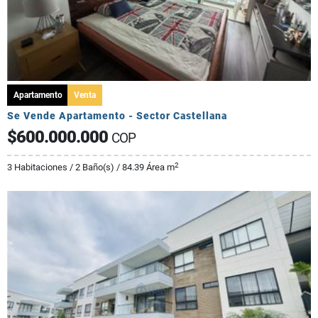
Apartamento
Venta
Se Vende Apartamento - Sector Castellana
$600.000.000
COP
2
3 Habitaciones / 2 Baño(s) / 84.39 Área m