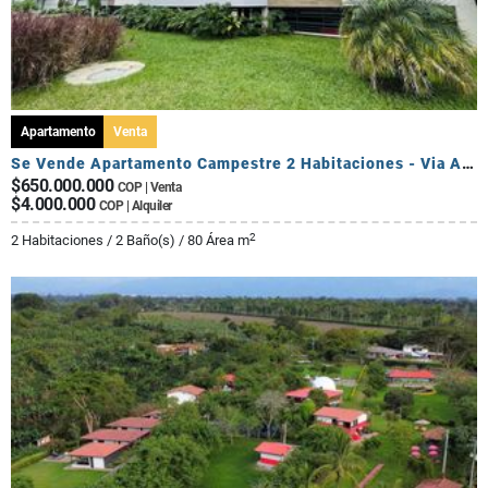
Apartamento
Venta
Se Vende Apartamento Campestre 2 Habitaciones - Via Al Caimo
$650.000.000
COP | Venta
$4.000.000
COP | Alquiler
2
2 Habitaciones / 2 Baño(s) / 80 Área m