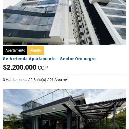
Apartamento
Alquiler
Se Arrienda Apartamento - Sector Oro negro
$2.200.000
COP
2
3 Habitaciones / 2 Baño(s) / 91 Área m