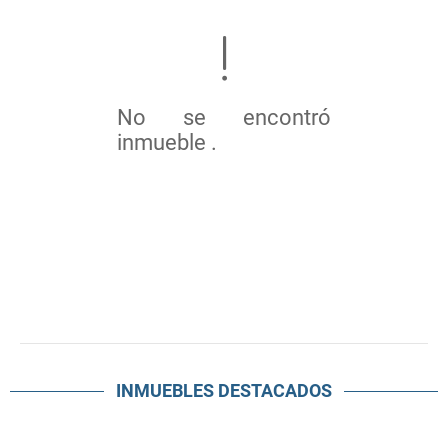
No se encontró
inmueble .
INMUEBLES
DESTACADOS