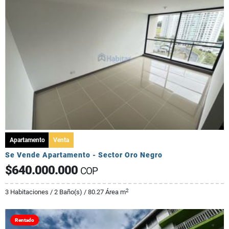
Apartamento
Venta
Se Vende Apartamento - Sector Oro Negro
$640.000.000
COP
2
3 Habitaciones / 2 Baño(s) / 80.27 Área m
Rentado