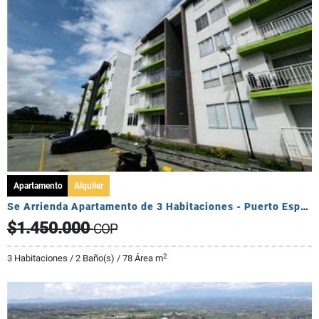
Apartamento
Alquiler
Se Arrienda Apartamento de 3 Habitaciones - Puerto Espejo
$1.450.000
COP
2
3 Habitaciones / 2 Baño(s) / 78 Área m