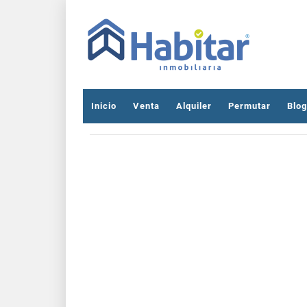
Inicio
Venta
Alquiler
Permutar
Blog