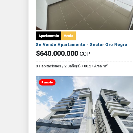
Apartamento
Venta
Se Vende Apartamento - Sector Oro Negro
$640.000.000
COP
2
3 Habitaciones / 2 Baño(s) / 80.27 Área m
Rentado