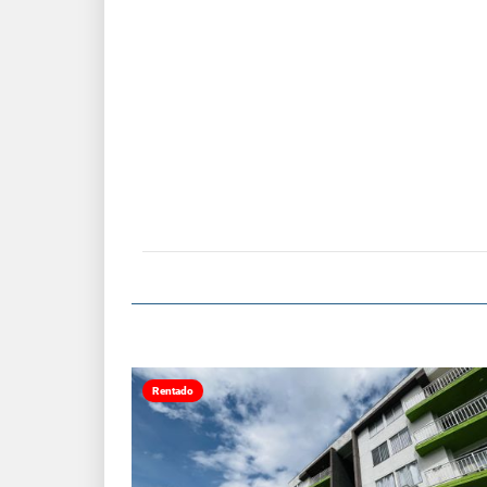
Rentado