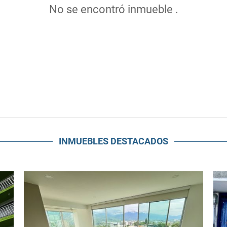
No se encontró inmueble .
INMUEBLES
DESTACADOS