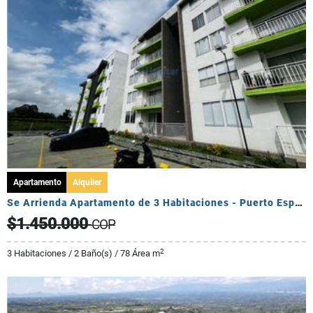
Apartamento
Alquiler
Se Arrienda Apartamento de 3 Habitaciones - Puerto Espejo
$1.450.000
COP
2
3 Habitaciones / 2 Baño(s) / 78 Área m