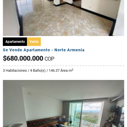
Apartamento
Venta
Se Vende Apartamento - Norte Armenia
$680.000.000
COP
2
3 Habitaciones / 4 Baño(s) / 146.37 Área m