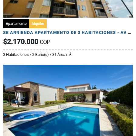
Apartamento
Alquiler
SE ARRIENDA APARTAMENTO DE 3 HABITACIONES - AV 19 NORTE
$2.170.000
COP
2
3 Habitaciones / 2 Baño(s) / 81 Área m