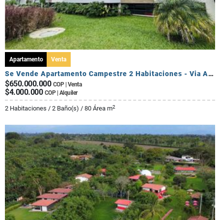
Apartamento
Venta
Se Vende Apartamento Campestre 2 Habitaciones - Via Al Caimo
$650.000.000
COP | Venta
$4.000.000
COP | Alquiler
2
2 Habitaciones / 2 Baño(s) / 80 Área m