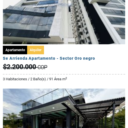
Apartamento
Alquiler
Se Arrienda Apartamento - Sector Oro negro
$2.200.000
COP
2
3 Habitaciones / 2 Baño(s) / 91 Área m