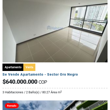
Apartamento
Venta
Se Vende Apartamento - Sector Oro Negro
$640.000.000
COP
2
3 Habitaciones / 2 Baño(s) / 80.27 Área m
Rentado