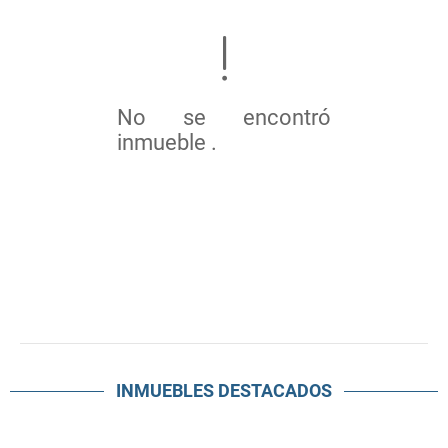
No se encontró
inmueble .
INMUEBLES
DESTACADOS