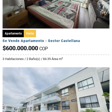
Apartamento
Venta
Se Vende Apartamento - Sector Castellana
$600.000.000
COP
2
3 Habitaciones / 2 Baño(s) / 84.39 Área m