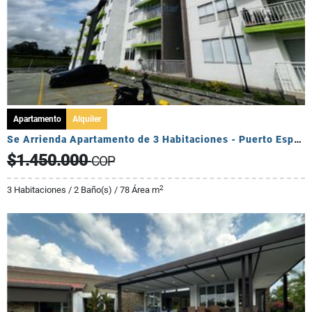
Apartamento
Alquiler
Se Arrienda Apartamento de 3 Habitaciones - Puerto Espejo
$1.450.000
COP
2
3 Habitaciones / 2 Baño(s) / 78 Área m