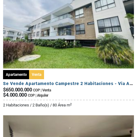
Apartamento
Venta
Se Vende Apartamento Campestre 2 Habitaciones - Via Al Caimo
$650.000.000
COP | Venta
$4.000.000
COP | Alquiler
2
2 Habitaciones / 2 Baño(s) / 80 Área m