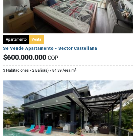
Apartamento
Venta
Se Vende Apartamento - Sector Castellana
$600.000.000
COP
2
3 Habitaciones / 2 Baño(s) / 84.39 Área m