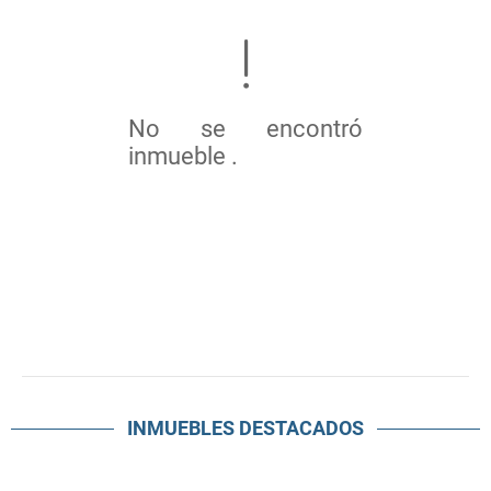
No se encontró
inmueble .
INMUEBLES
DESTACADOS