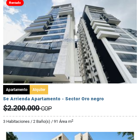
Rentado
Apartamento
Alquiler
Se Arrienda Apartamento - Sector Oro negro
$2.200.000
COP
2
3 Habitaciones / 2 Baño(s) / 91 Área m