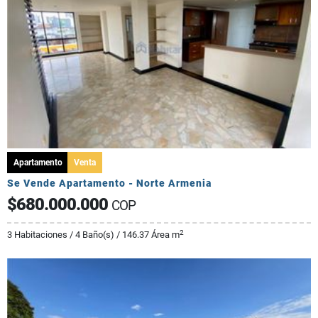
Apartamento
Venta
Se Vende Apartamento - Norte Armenia
$680.000.000
COP
2
3 Habitaciones / 4 Baño(s) / 146.37 Área m