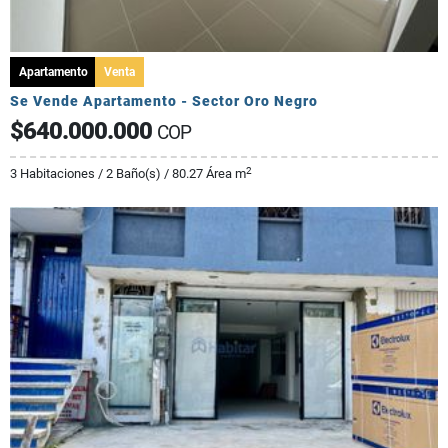
Apartamento
Venta
Se Vende Apartamento - Sector Oro Negro
$640.000.000
COP
2
3 Habitaciones / 2 Baño(s) / 80.27 Área m