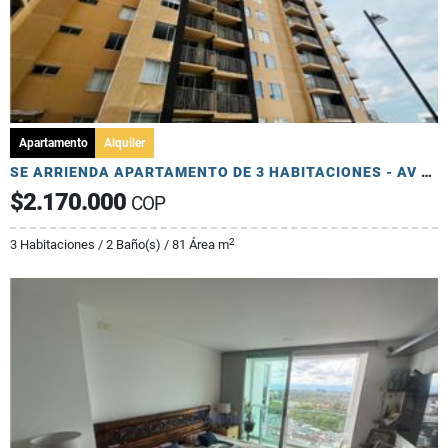
Apartamento
Alquiler
SE ARRIENDA APARTAMENTO DE 3 HABITACIONES - AV 19 NORTE
$2.170.000
COP
2
3 Habitaciones / 2 Baño(s) / 81 Área m