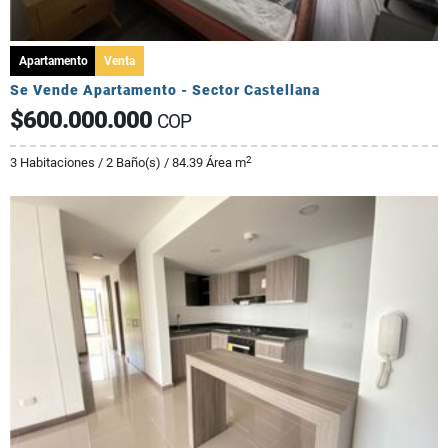
Apartamento
Venta
Se Vende Apartamento - Sector Castellana
$600.000.000
COP
2
3 Habitaciones / 2 Baño(s) / 84.39 Área m