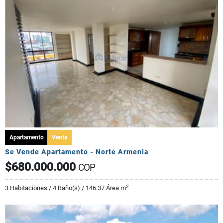
Apartamento
Venta
Se Vende Apartamento - Norte Armenia
$680.000.000
COP
2
3 Habitaciones / 4 Baño(s) / 146.37 Área m