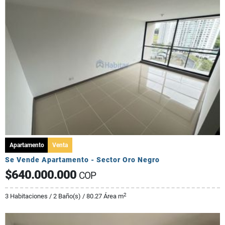
Apartamento
Venta
Se Vende Apartamento - Sector Oro Negro
$640.000.000
COP
2
3 Habitaciones / 2 Baño(s) / 80.27 Área m