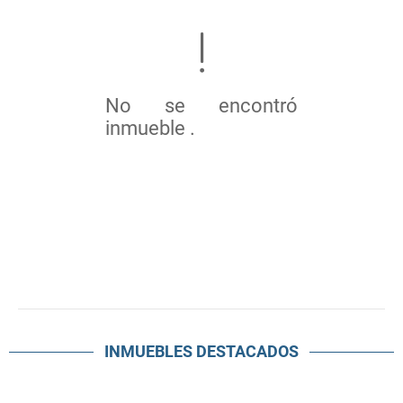
No se encontró
inmueble .
INMUEBLES
DESTACADOS