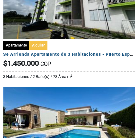
Apartamento
Alquiler
Se Arrienda Apartamento de 3 Habitaciones - Puerto Espejo
$1.450.000
COP
2
3 Habitaciones / 2 Baño(s) / 78 Área m