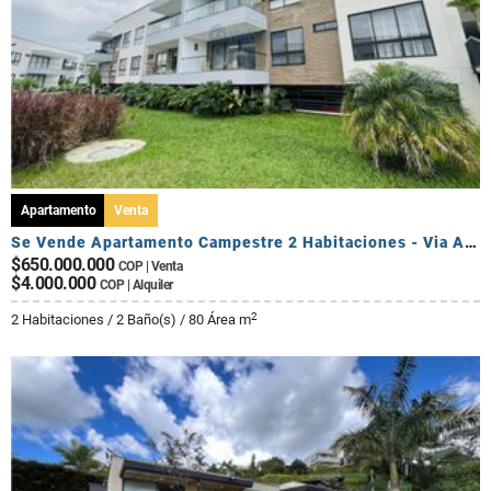
Apartamento
Venta
Se Vende Apartamento Campestre 2 Habitaciones - Via Al Caimo
$650.000.000
COP | Venta
$4.000.000
COP | Alquiler
2
2 Habitaciones / 2 Baño(s) / 80 Área m