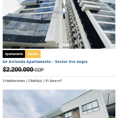
Apartamento
Alquiler
Se Arrienda Apartamento - Sector Oro negro
$2.200.000
COP
2
3 Habitaciones / 2 Baño(s) / 91 Área m