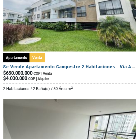
Apartamento
Venta
Se Vende Apartamento Campestre 2 Habitaciones - Via Al Caimo
$650.000.000
COP | Venta
$4.000.000
COP | Alquiler
2
2 Habitaciones / 2 Baño(s) / 80 Área m