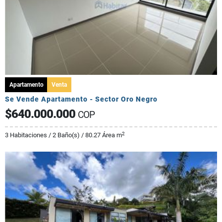
Apartamento
Venta
Se Vende Apartamento - Sector Oro Negro
$640.000.000
COP
2
3 Habitaciones / 2 Baño(s) / 80.27 Área m