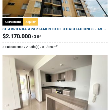
Apartamento
Alquiler
SE ARRIENDA APARTAMENTO DE 3 HABITACIONES - AV 19 NORTE
$2.170.000
COP
2
3 Habitaciones / 2 Baño(s) / 81 Área m