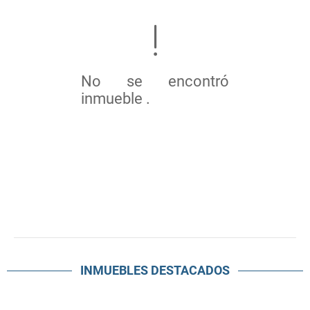
No se encontró
inmueble .
INMUEBLES
DESTACADOS