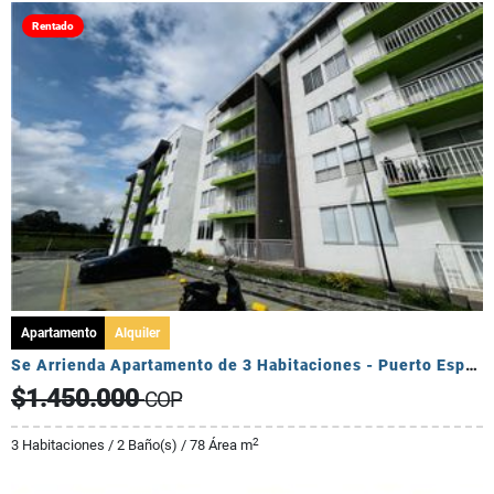
Rentado
Apartamento
Alquiler
Se Arrienda Apartamento de 3 Habitaciones - Puerto Espejo
$1.450.000
COP
2
3 Habitaciones / 2 Baño(s) / 78 Área m