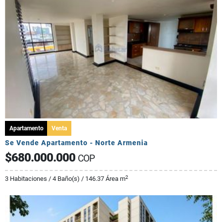
Apartamento
Venta
Se Vende Apartamento - Norte Armenia
$680.000.000
COP
2
3 Habitaciones / 4 Baño(s) / 146.37 Área m