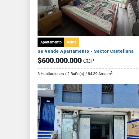
Apartamento
Venta
Se Vende Apartamento - Sector Castellana
$600.000.000
COP
2
3 Habitaciones / 2 Baño(s) / 84.39 Área m