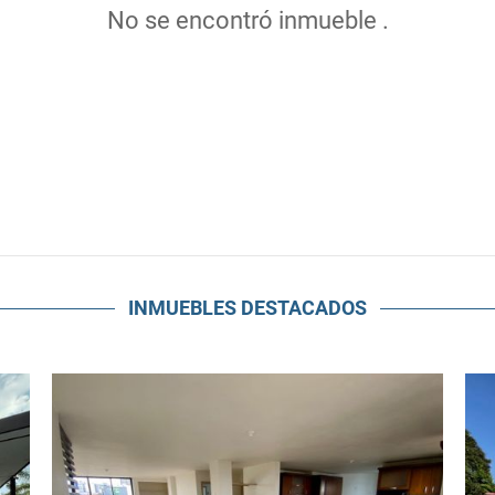
No se encontró inmueble .
INMUEBLES
DESTACADOS