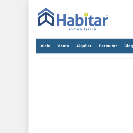
Inicio
Venta
Alquiler
Permutar
Blog