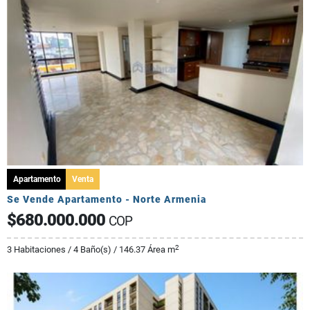
Apartamento
Venta
Se Vende Apartamento - Norte Armenia
$680.000.000
COP
2
3 Habitaciones / 4 Baño(s) / 146.37 Área m