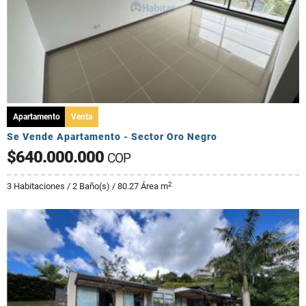
Apartamento
Venta
Se Vende Apartamento - Sector Oro Negro
$640.000.000
COP
2
3 Habitaciones / 2 Baño(s) / 80.27 Área m