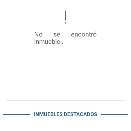
No se encontró
inmueble .
INMUEBLES
DESTACADOS