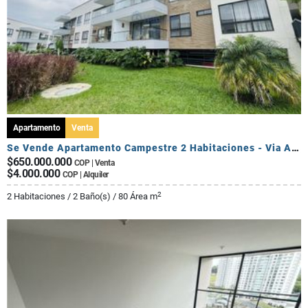
Apartamento
Venta
Se Vende Apartamento Campestre 2 Habitaciones - Via Al Caimo
$650.000.000
COP | Venta
$4.000.000
COP | Alquiler
2
2 Habitaciones / 2 Baño(s) / 80 Área m