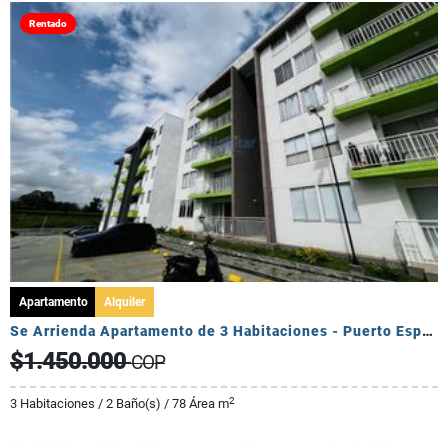
Rentado
Apartamento
Alquiler
Se Arrienda Apartamento de 3 Habitaciones - Puerto Espejo
$1.450.000
COP
2
3 Habitaciones / 2 Baño(s) / 78 Área m