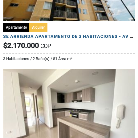
Apartamento
Alquiler
SE ARRIENDA APARTAMENTO DE 3 HABITACIONES - AV 19 NORTE
$2.170.000
COP
2
3 Habitaciones / 2 Baño(s) / 81 Área m