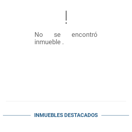
No se encontró
inmueble .
INMUEBLES
DESTACADOS