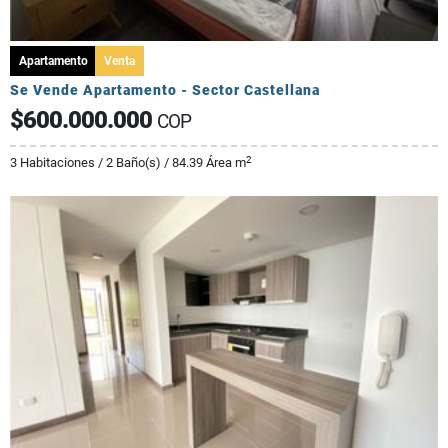
Apartamento
Venta
Se Vende Apartamento - Sector Castellana
$600.000.000
COP
2
3 Habitaciones / 2 Baño(s) / 84.39 Área m