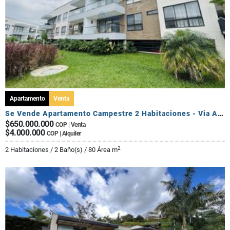
Apartamento
Venta
Se Vende Apartamento Campestre 2 Habitaciones - Via Al Caimo
$650.000.000
COP | Venta
$4.000.000
COP | Alquiler
2
2 Habitaciones / 2 Baño(s) / 80 Área m