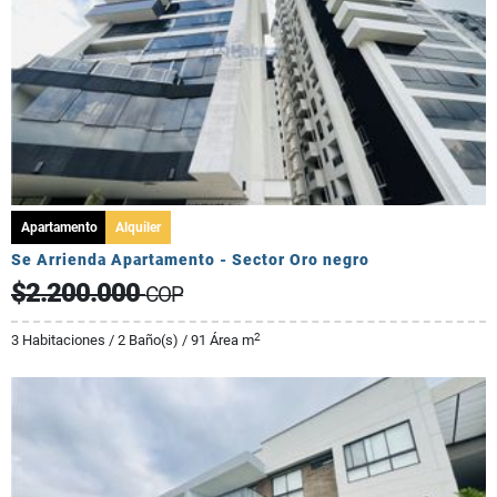
Apartamento
Alquiler
Se Arrienda Apartamento - Sector Oro negro
$2.200.000
COP
2
3 Habitaciones / 2 Baño(s) / 91 Área m