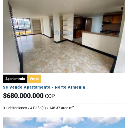
Apartamento
Venta
Se Vende Apartamento - Norte Armenia
$680.000.000
COP
2
3 Habitaciones / 4 Baño(s) / 146.37 Área m