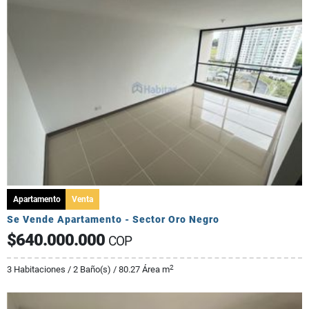
Apartamento
Venta
Se Vende Apartamento - Sector Oro Negro
$640.000.000
COP
2
3 Habitaciones / 2 Baño(s) / 80.27 Área m