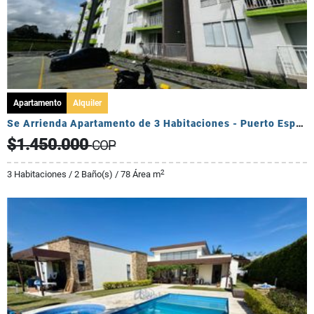
Apartamento
Alquiler
Se Arrienda Apartamento de 3 Habitaciones - Puerto Espejo
$1.450.000
COP
2
3 Habitaciones / 2 Baño(s) / 78 Área m