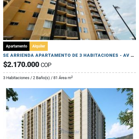
Apartamento
Alquiler
SE ARRIENDA APARTAMENTO DE 3 HABITACIONES - AV 19 NORTE
$2.170.000
COP
2
3 Habitaciones / 2 Baño(s) / 81 Área m