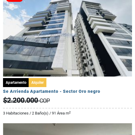
Apartamento
Alquiler
Se Arrienda Apartamento - Sector Oro negro
$2.200.000
COP
2
3 Habitaciones / 2 Baño(s) / 91 Área m