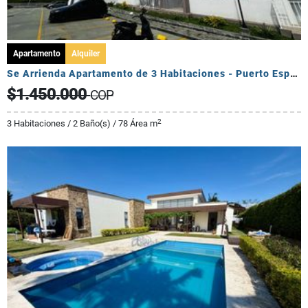
Apartamento
Alquiler
Se Arrienda Apartamento de 3 Habitaciones - Puerto Espejo
$1.450.000
COP
2
3 Habitaciones / 2 Baño(s) / 78 Área m