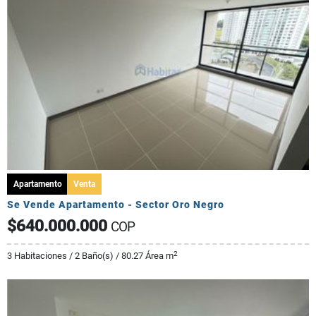
Apartamento
Venta
Se Vende Apartamento - Sector Oro Negro
$640.000.000
COP
2
3 Habitaciones / 2 Baño(s) / 80.27 Área m