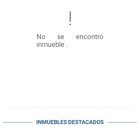
No se encontró
inmueble .
INMUEBLES
DESTACADOS