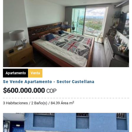
Apartamento
Venta
Se Vende Apartamento - Sector Castellana
$600.000.000
COP
2
3 Habitaciones / 2 Baño(s) / 84.39 Área m