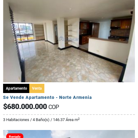
Apartamento
Venta
Se Vende Apartamento - Norte Armenia
$680.000.000
COP
2
3 Habitaciones / 4 Baño(s) / 146.37 Área m
Rentado