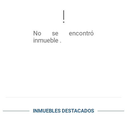
No se encontró
inmueble .
INMUEBLES
DESTACADOS