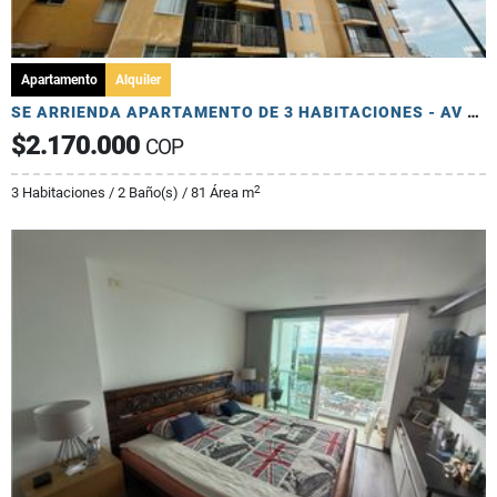
Apartamento
Alquiler
SE ARRIENDA APARTAMENTO DE 3 HABITACIONES - AV 19 NORTE
$2.170.000
COP
2
3 Habitaciones / 2 Baño(s) / 81 Área m