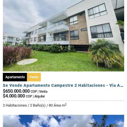
Apartamento
Venta
Se Vende Apartamento Campestre 2 Habitaciones - Via Al Caimo
$650.000.000
COP | Venta
$4.000.000
COP | Alquiler
2
2 Habitaciones / 2 Baño(s) / 80 Área m