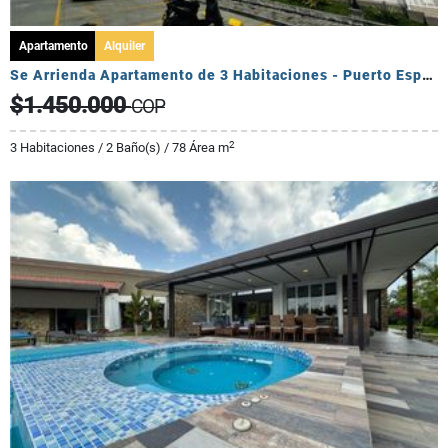
Apartamento
Alquiler
Se Arrienda Apartamento de 3 Habitaciones - Puerto Espejo
$1.450.000
COP
2
3 Habitaciones / 2 Baño(s) / 78 Área m