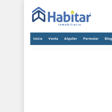
Inicio
Venta
Alquiler
Permutar
Blog