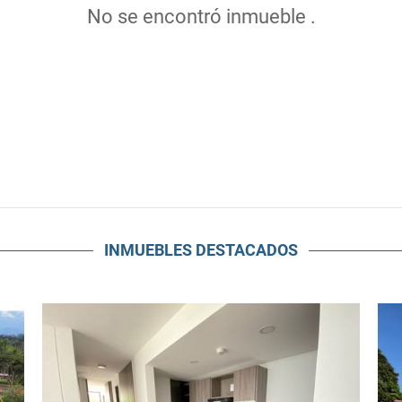
No se encontró inmueble .
INMUEBLES
DESTACADOS