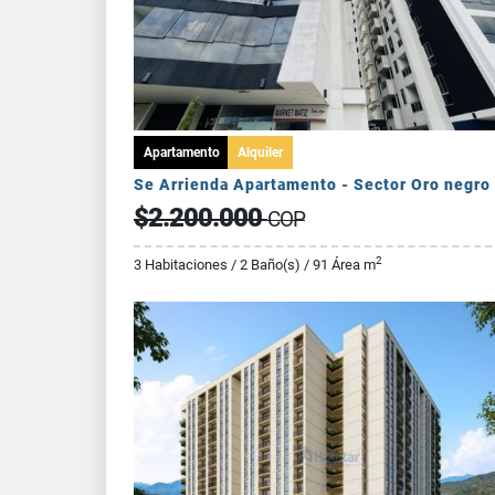
Apartamento
Alquiler
Se Arrienda Apartamento - Sector Oro negro
$2.200.000
COP
2
3 Habitaciones / 2 Baño(s) / 91 Área m