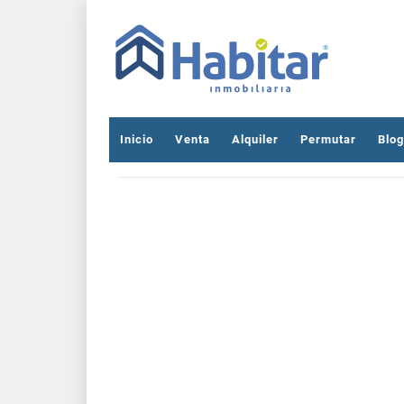
Inicio
Venta
Alquiler
Permutar
Blog