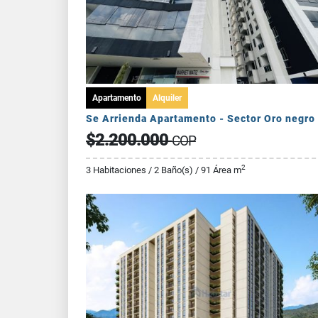
Apartamento
Alquiler
Se Arrienda Apartamento - Sector Oro negro
$2.200.000
COP
2
3 Habitaciones / 2 Baño(s) / 91 Área m