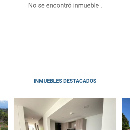
No se encontró inmueble .
INMUEBLES
DESTACADOS