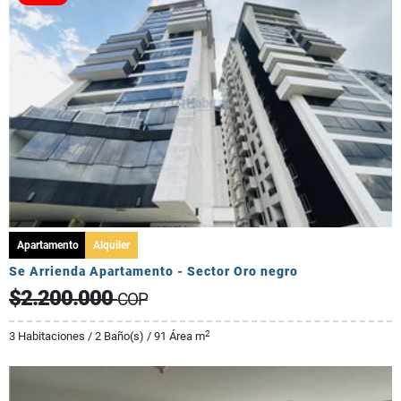
Apartamento
Alquiler
Se Arrienda Apartamento - Sector Oro negro
$2.200.000
COP
2
3 Habitaciones / 2 Baño(s) / 91 Área m