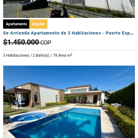
Apartamento
Alquiler
Se Arrienda Apartamento de 3 Habitaciones - Puerto Espejo
$1.450.000
COP
2
3 Habitaciones / 2 Baño(s) / 78 Área m