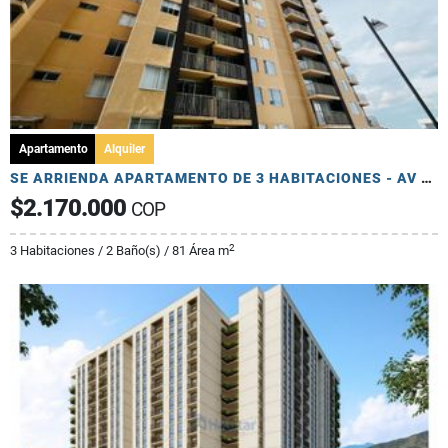
Apartamento
Alquiler
SE ARRIENDA APARTAMENTO DE 3 HABITACIONES - AV 19 NORTE
$2.170.000
COP
2
3 Habitaciones / 2 Baño(s) / 81 Área m