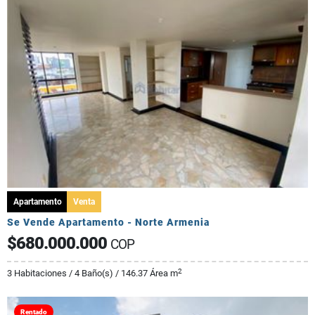
Apartamento
Venta
Se Vende Apartamento - Norte Armenia
$680.000.000
COP
2
3 Habitaciones / 4 Baño(s) / 146.37 Área m
Rentado