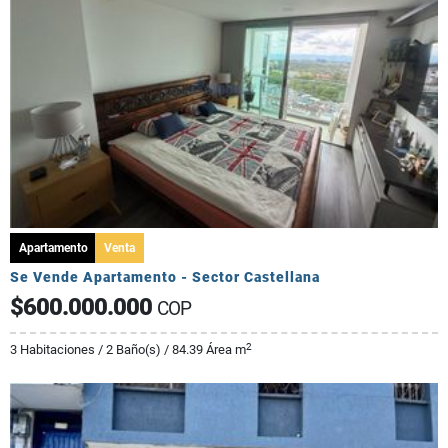
Apartamento
Venta
Se Vende Apartamento - Sector Castellana
$600.000.000
COP
2
3 Habitaciones / 2 Baño(s) / 84.39 Área m