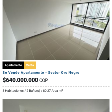
Apartamento
Venta
Se Vende Apartamento - Sector Oro Negro
$640.000.000
COP
2
3 Habitaciones / 2 Baño(s) / 80.27 Área m