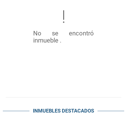
No se encontró
inmueble .
INMUEBLES
DESTACADOS