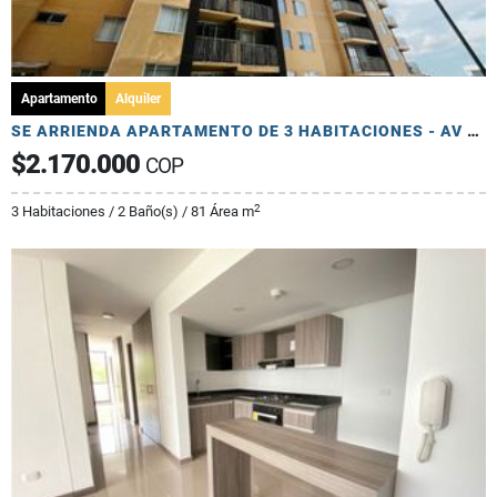
Apartamento
Alquiler
SE ARRIENDA APARTAMENTO DE 3 HABITACIONES - AV 19 NORTE
$2.170.000
COP
2
3 Habitaciones / 2 Baño(s) / 81 Área m