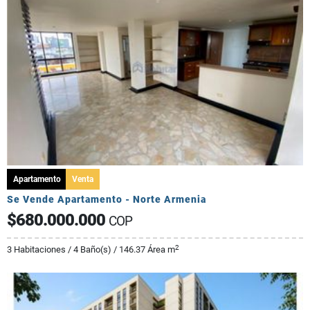
Apartamento
Venta
Se Vende Apartamento - Norte Armenia
$680.000.000
COP
2
3 Habitaciones / 4 Baño(s) / 146.37 Área m