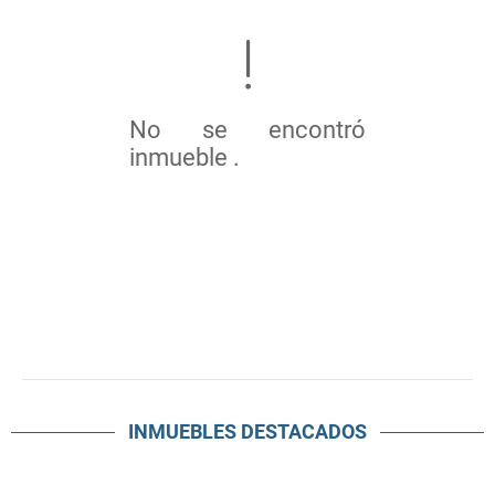
No se encontró
inmueble .
INMUEBLES
DESTACADOS