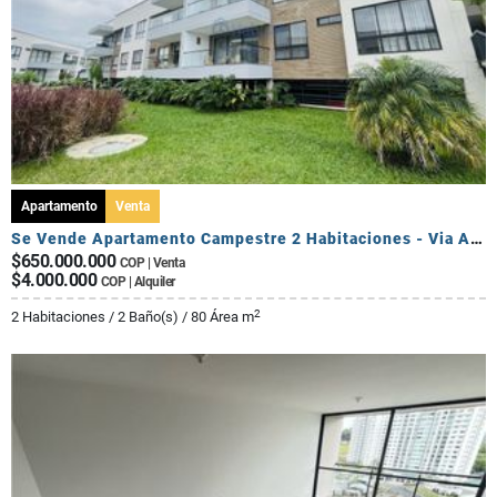
Apartamento
Venta
Se Vende Apartamento Campestre 2 Habitaciones - Via Al Caimo
$650.000.000
COP | Venta
$4.000.000
COP | Alquiler
2
2 Habitaciones / 2 Baño(s) / 80 Área m