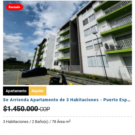
Rentado
Apartamento
Alquiler
Se Arrienda Apartamento de 3 Habitaciones - Puerto Espejo
$1.450.000
COP
2
3 Habitaciones / 2 Baño(s) / 78 Área m