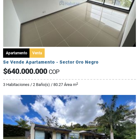
Apartamento
Venta
Se Vende Apartamento - Sector Oro Negro
$640.000.000
COP
2
3 Habitaciones / 2 Baño(s) / 80.27 Área m