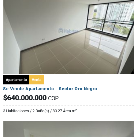
Apartamento
Venta
Se Vende Apartamento - Sector Oro Negro
$640.000.000
COP
2
3 Habitaciones / 2 Baño(s) / 80.27 Área m