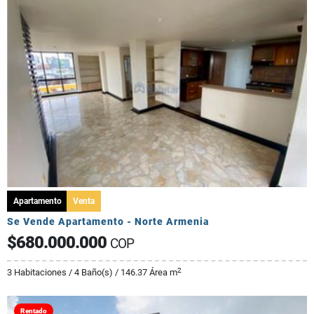
Apartamento
Venta
Se Vende Apartamento - Norte Armenia
$680.000.000
COP
2
3 Habitaciones / 4 Baño(s) / 146.37 Área m
Rentado