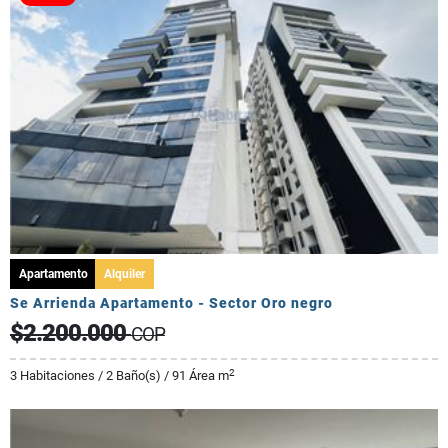
Apartamento
Alquiler
Se Arrienda Apartamento - Sector Oro negro
$2.200.000
COP
2
3 Habitaciones / 2 Baño(s) / 91 Área m