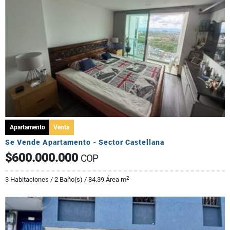
Apartamento
Venta
Se Vende Apartamento - Sector Castellana
$600.000.000
COP
2
3 Habitaciones / 2 Baño(s) / 84.39 Área m