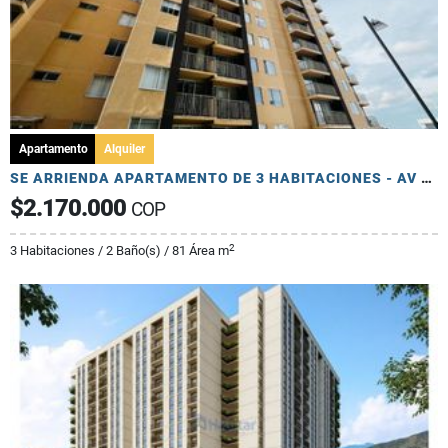
Apartamento
Alquiler
SE ARRIENDA APARTAMENTO DE 3 HABITACIONES - AV 19 NORTE
$2.170.000
COP
2
3 Habitaciones / 2 Baño(s) / 81 Área m