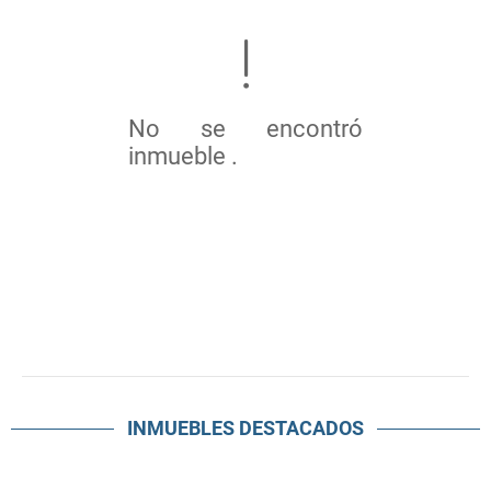
No se encontró
inmueble .
INMUEBLES
DESTACADOS