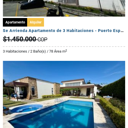
Apartamento
Alquiler
Se Arrienda Apartamento de 3 Habitaciones - Puerto Espejo
$1.450.000
COP
2
3 Habitaciones / 2 Baño(s) / 78 Área m