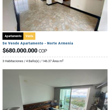
Apartamento
Venta
Se Vende Apartamento - Norte Armenia
$680.000.000
COP
2
3 Habitaciones / 4 Baño(s) / 146.37 Área m