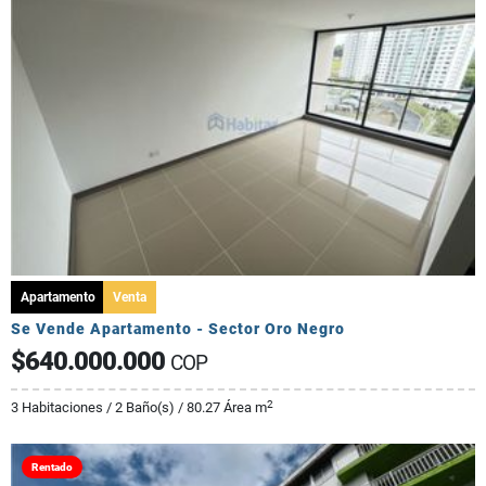
Apartamento
Venta
Se Vende Apartamento - Sector Oro Negro
$640.000.000
COP
2
3 Habitaciones / 2 Baño(s) / 80.27 Área m
Rentado