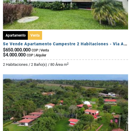
Apartamento
Venta
Se Vende Apartamento Campestre 2 Habitaciones - Via Al Caimo
$650.000.000
COP | Venta
$4.000.000
COP | Alquiler
2
2 Habitaciones / 2 Baño(s) / 80 Área m