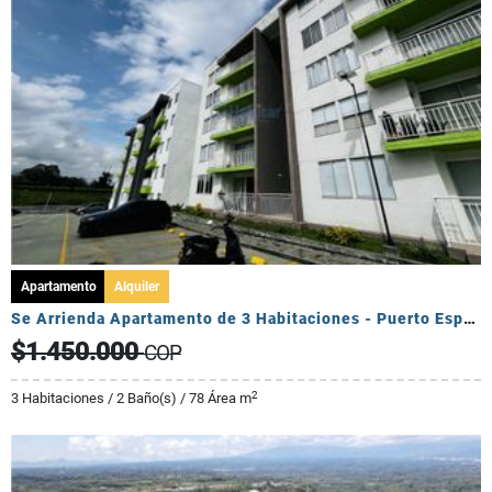
Apartamento
Alquiler
Se Arrienda Apartamento de 3 Habitaciones - Puerto Espejo
$1.450.000
COP
2
3 Habitaciones / 2 Baño(s) / 78 Área m