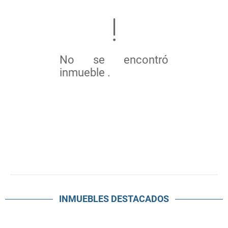
No se encontró
inmueble .
INMUEBLES
DESTACADOS