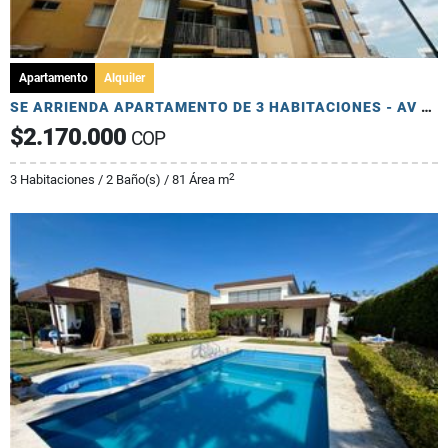
Apartamento
Alquiler
SE ARRIENDA APARTAMENTO DE 3 HABITACIONES - AV 19 NORTE
$2.170.000
COP
2
3 Habitaciones / 2 Baño(s) / 81 Área m