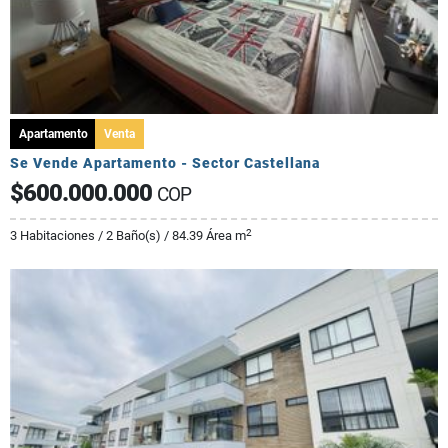
Apartamento
Venta
Se Vende Apartamento - Sector Castellana
$600.000.000
COP
2
3 Habitaciones / 2 Baño(s) / 84.39 Área m