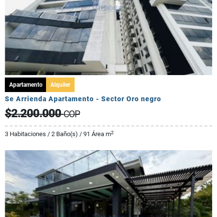
Apartamento
Alquiler
Se Arrienda Apartamento - Sector Oro negro
$2.200.000
COP
2
3 Habitaciones / 2 Baño(s) / 91 Área m