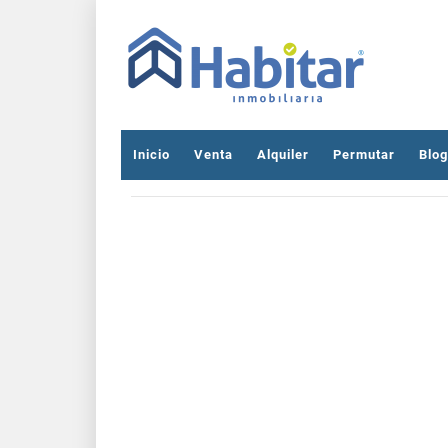
Inicio
Venta
Alquiler
Permutar
Blog