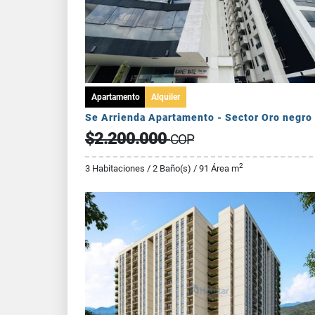
Apartamento
Alquiler
Se Arrienda Apartamento - Sector Oro negro
$2.200.000
COP
2
3 Habitaciones / 2 Baño(s) / 91 Área m