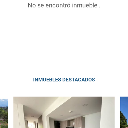
No se encontró inmueble .
INMUEBLES
DESTACADOS