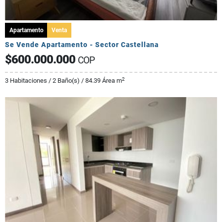
Apartamento
Venta
Se Vende Apartamento - Sector Castellana
$600.000.000
COP
2
3 Habitaciones / 2 Baño(s) / 84.39 Área m