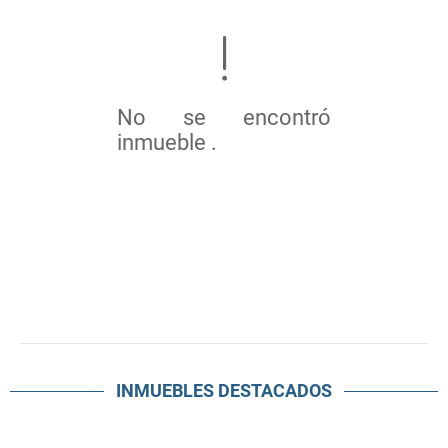
No se encontró
inmueble .
INMUEBLES
DESTACADOS