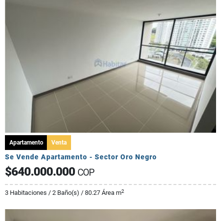
Apartamento
Venta
Se Vende Apartamento - Sector Oro Negro
$640.000.000
COP
2
3 Habitaciones / 2 Baño(s) / 80.27 Área m