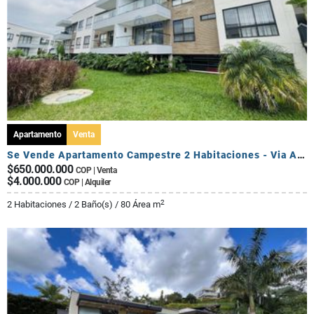
Apartamento
Venta
Se Vende Apartamento Campestre 2 Habitaciones - Via Al Caimo
$650.000.000
COP | Venta
$4.000.000
COP | Alquiler
2
2 Habitaciones / 2 Baño(s) / 80 Área m