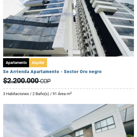
Apartamento
Alquiler
Se Arrienda Apartamento - Sector Oro negro
$2.200.000
COP
2
3 Habitaciones / 2 Baño(s) / 91 Área m