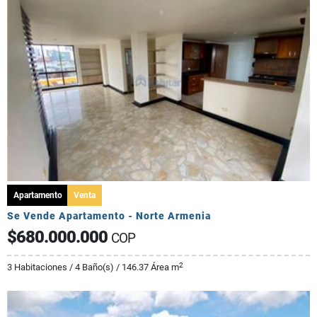
Apartamento
Venta
Se Vende Apartamento - Norte Armenia
$680.000.000
COP
2
3 Habitaciones / 4 Baño(s) / 146.37 Área m