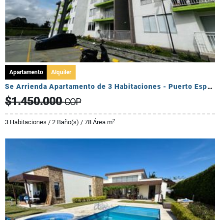
Apartamento
Alquiler
Se Arrienda Apartamento de 3 Habitaciones - Puerto Espejo
$1.450.000
COP
2
3 Habitaciones / 2 Baño(s) / 78 Área m