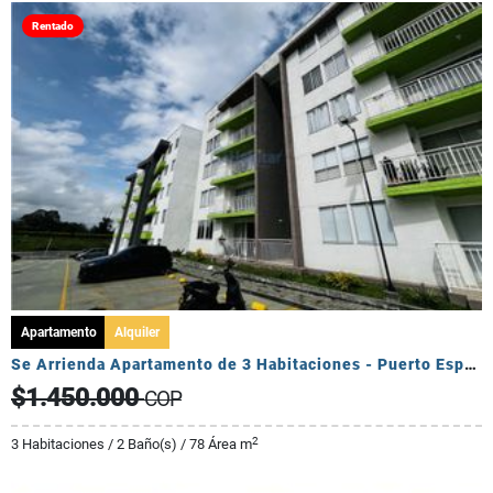
Rentado
Apartamento
Alquiler
Se Arrienda Apartamento de 3 Habitaciones - Puerto Espejo
$1.450.000
COP
2
3 Habitaciones / 2 Baño(s) / 78 Área m