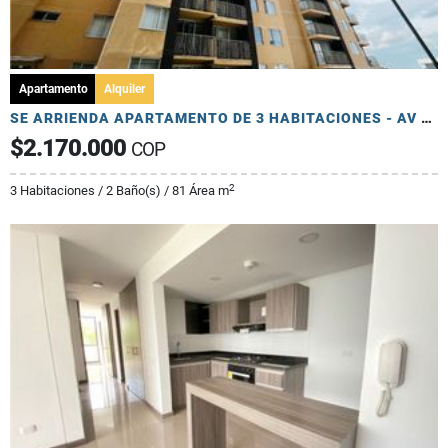
Apartamento
Alquiler
SE ARRIENDA APARTAMENTO DE 3 HABITACIONES - AV 19 NORTE
$2.170.000
COP
2
3 Habitaciones / 2 Baño(s) / 81 Área m