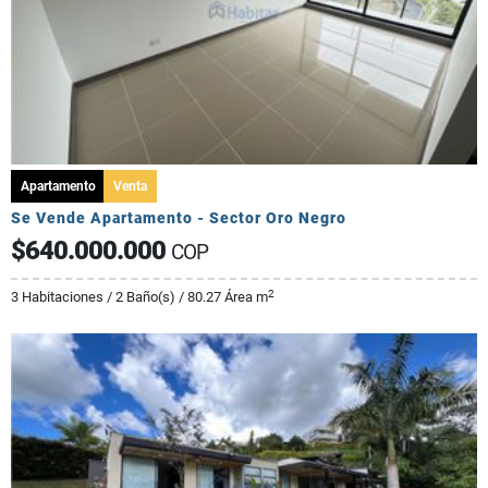
Apartamento
Venta
Se Vende Apartamento - Sector Oro Negro
$640.000.000
COP
2
3 Habitaciones / 2 Baño(s) / 80.27 Área m