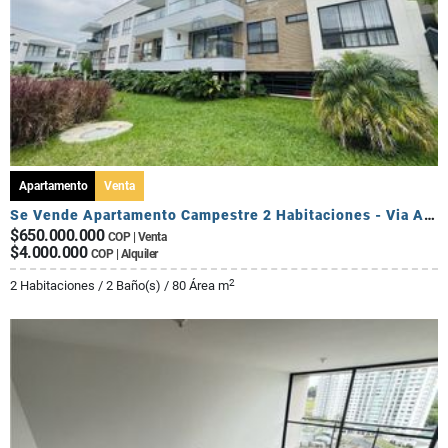
Apartamento
Venta
Se Vende Apartamento Campestre 2 Habitaciones - Via Al Caimo
$650.000.000
COP | Venta
$4.000.000
COP | Alquiler
2
2 Habitaciones / 2 Baño(s) / 80 Área m