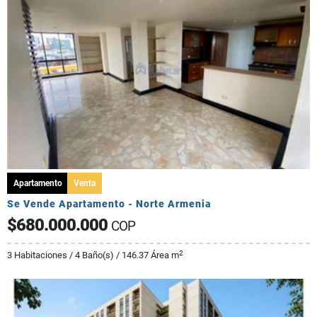
Apartamento
Venta
Se Vende Apartamento - Norte Armenia
$680.000.000
COP
2
3 Habitaciones / 4 Baño(s) / 146.37 Área m