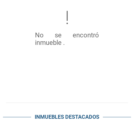
No se encontró
inmueble .
INMUEBLES
DESTACADOS