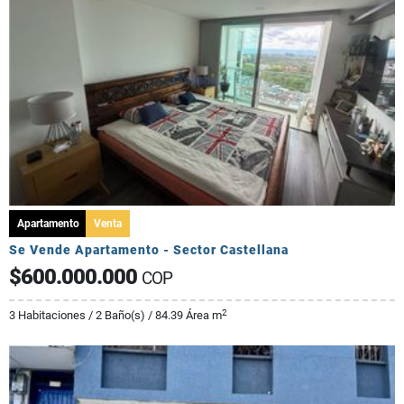
Apartamento
Venta
Se Vende Apartamento - Sector Castellana
$600.000.000
COP
2
3 Habitaciones / 2 Baño(s) / 84.39 Área m