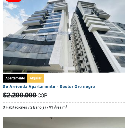
Apartamento
Alquiler
Se Arrienda Apartamento - Sector Oro negro
$2.200.000
COP
2
3 Habitaciones / 2 Baño(s) / 91 Área m