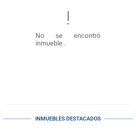
No se encontró
inmueble .
INMUEBLES
DESTACADOS