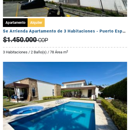
Apartamento
Alquiler
Se Arrienda Apartamento de 3 Habitaciones - Puerto Espejo
$1.450.000
COP
2
3 Habitaciones / 2 Baño(s) / 78 Área m