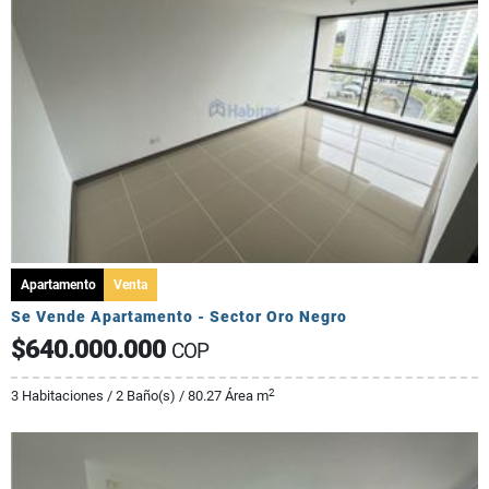
Apartamento
Venta
Se Vende Apartamento - Sector Oro Negro
$640.000.000
COP
2
3 Habitaciones / 2 Baño(s) / 80.27 Área m