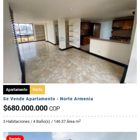
Apartamento
Venta
Se Vende Apartamento - Norte Armenia
$680.000.000
COP
2
3 Habitaciones / 4 Baño(s) / 146.37 Área m
Rentado