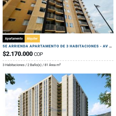
Apartamento
Alquiler
SE ARRIENDA APARTAMENTO DE 3 HABITACIONES - AV 19 NORTE
$2.170.000
COP
2
3 Habitaciones / 2 Baño(s) / 81 Área m