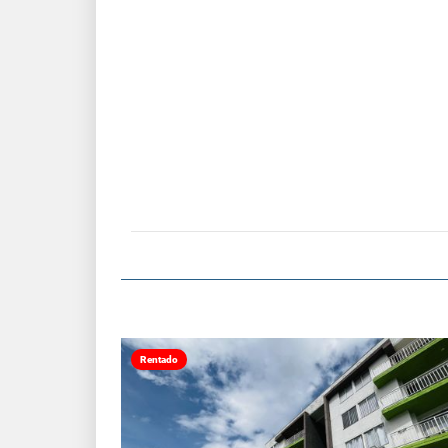
Rentado