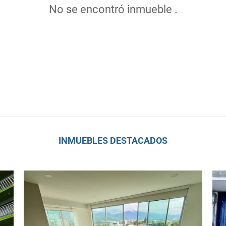
No se encontró inmueble .
INMUEBLES
DESTACADOS