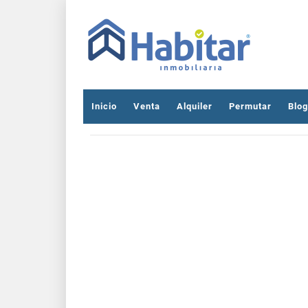
Inicio
Venta
Alquiler
Permutar
Blog