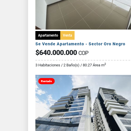
Apartamento
Venta
Se Vende Apartamento - Sector Oro Negro
$640.000.000
COP
2
3 Habitaciones / 2 Baño(s) / 80.27 Área m
Rentado