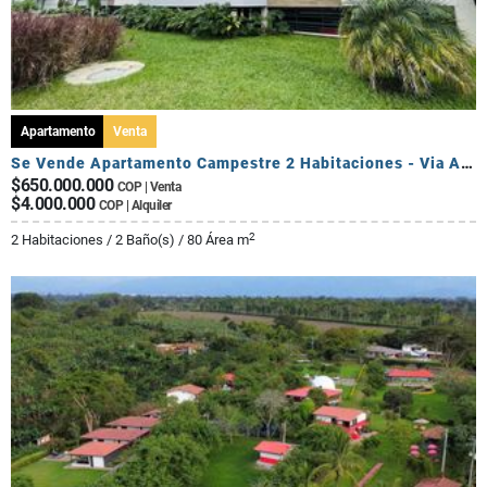
Apartamento
Venta
Se Vende Apartamento Campestre 2 Habitaciones - Via Al Caimo
$650.000.000
COP | Venta
$4.000.000
COP | Alquiler
2
2 Habitaciones / 2 Baño(s) / 80 Área m