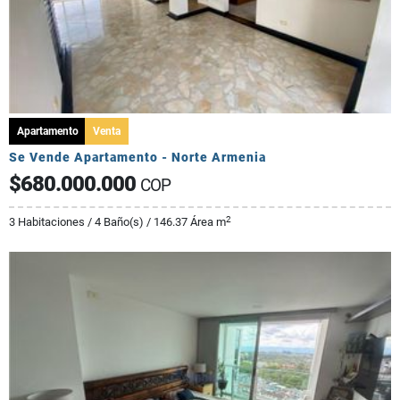
Apartamento
Venta
Se Vende Apartamento - Norte Armenia
$680.000.000
COP
2
3 Habitaciones / 4 Baño(s) / 146.37 Área m