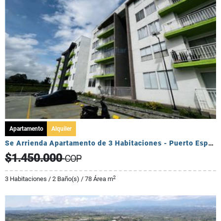
Apartamento
Alquiler
Se Arrienda Apartamento de 3 Habitaciones - Puerto Espejo
$1.450.000
COP
2
3 Habitaciones / 2 Baño(s) / 78 Área m