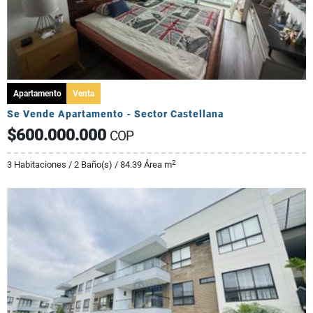
Apartamento
Venta
Se Vende Apartamento - Sector Castellana
$600.000.000
COP
2
3 Habitaciones / 2 Baño(s) / 84.39 Área m