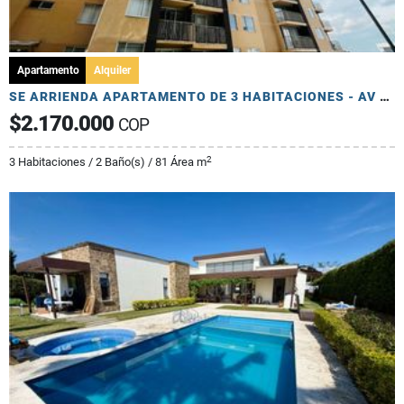
Apartamento
Alquiler
SE ARRIENDA APARTAMENTO DE 3 HABITACIONES - AV 19 NORTE
$2.170.000
COP
2
3 Habitaciones / 2 Baño(s) / 81 Área m