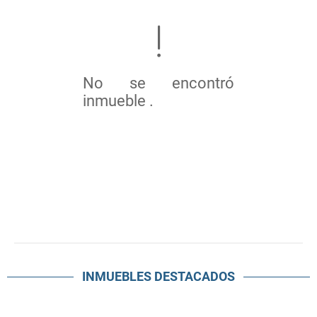
No se encontró
inmueble .
INMUEBLES
DESTACADOS