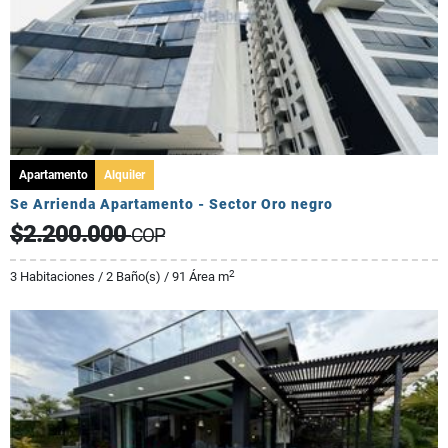
Apartamento
Alquiler
Se Arrienda Apartamento - Sector Oro negro
$2.200.000
COP
2
3 Habitaciones / 2 Baño(s) / 91 Área m