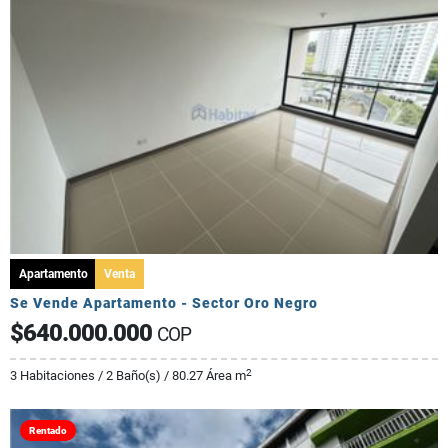
Apartamento
Venta
Se Vende Apartamento - Sector Oro Negro
$640.000.000
COP
2
3 Habitaciones / 2 Baño(s) / 80.27 Área m
Rentado