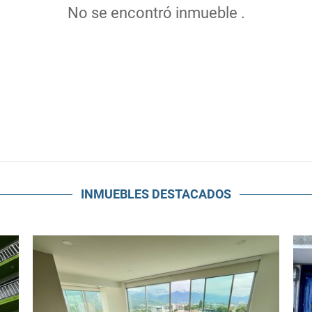
No se encontró inmueble .
INMUEBLES
DESTACADOS