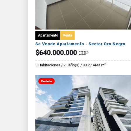
Apartamento
Venta
Se Vende Apartamento - Sector Oro Negro
$640.000.000
COP
2
3 Habitaciones / 2 Baño(s) / 80.27 Área m
Rentado