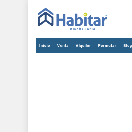
Inicio
Venta
Alquiler
Permutar
Blog