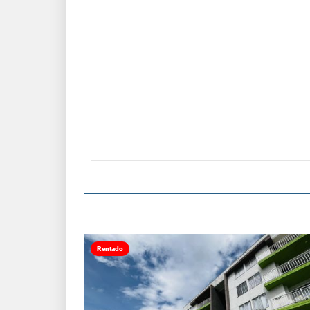
Rentado